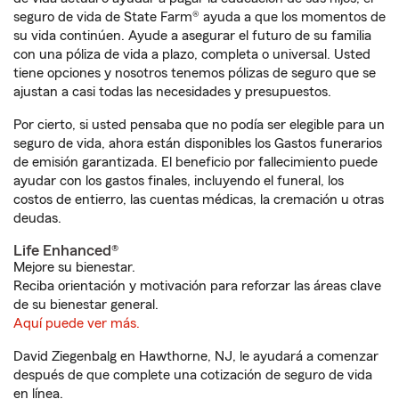
seguro de vida de State Farm® ayuda a que los momentos de
su vida continúen. Ayude a asegurar el futuro de su familia
con una póliza de vida a plazo, completa o universal. Usted
tiene opciones y nosotros tenemos pólizas de seguro que se
ajustan a casi todas las necesidades y presupuestos.
Por cierto, si usted pensaba que no podía ser elegible para un
seguro de vida, ahora están disponibles los Gastos funerarios
de emisión garantizada. El beneficio por fallecimiento puede
ayudar con los gastos finales, incluyendo el funeral, los
costos de entierro, las cuentas médicas, la cremación u otras
deudas.
Life Enhanced®
Mejore su bienestar.
Reciba orientación y motivación para reforzar las áreas clave
de su bienestar general.
Aquí puede ver más.
David Ziegenbalg en Hawthorne, NJ, le ayudará a comenzar
después de que complete una cotización de seguro de vida
en línea.