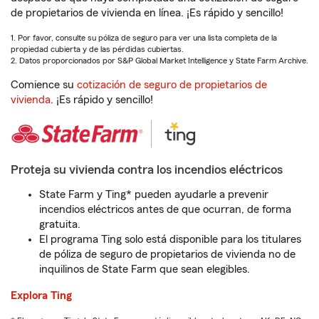
de propietarios de vivienda en línea. ¡Es rápido y sencillo!
1. Por favor, consulte su póliza de seguro para ver una lista completa de la
propiedad cubierta y de las pérdidas cubiertas.
2. Datos proporcionados por S&P Global Market Intelligence y State Farm Archive.
Comience su
cotización de seguro de propietarios de
vivienda
. ¡Es rápido y sencillo!
Proteja su vivienda contra los incendios eléctricos
State Farm y Ting* pueden ayudarle a prevenir
incendios eléctricos antes de que ocurran, de forma
gratuita.
El programa Ting solo está disponible para los titulares
de póliza de seguro de propietarios de vivienda no de
inquilinos de State Farm que sean elegibles.
Explora Ting