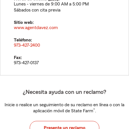
Lunes - viernes de 9:00 AM a 5:00 PM
Sábados con cita previa
Sitio web:
www.agentdavez.com
Teléfono:
973-427-2400
Fax:
973-427-0137
¿Necesita ayuda con un reclamo?
Inicie o realice un seguimiento de su reclamo en línea o con la
®
aplicación móvil de State Farm
.
Presente un reclamo