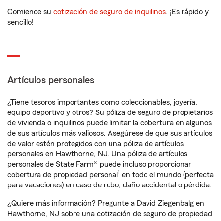
Comience su
cotización de seguro de inquilinos
. ¡Es rápido y
sencillo!
Artículos personales
¿Tiene tesoros importantes como coleccionables, joyería,
equipo deportivo y otros? Su póliza de seguro de propietarios
de vivienda o inquilinos puede limitar la cobertura en algunos
de sus artículos más valiosos. Asegúrese de que sus artículos
de valor estén protegidos con una póliza de artículos
personales en Hawthorne, NJ. Una póliza de artículos
personales de State Farm® puede incluso proporcionar
1
cobertura de propiedad personal
en todo el mundo (perfecta
para vacaciones) en caso de robo, daño accidental o pérdida.
¿Quiere más información? Pregunte a David Ziegenbalg en
Hawthorne, NJ sobre una cotización de seguro de propiedad