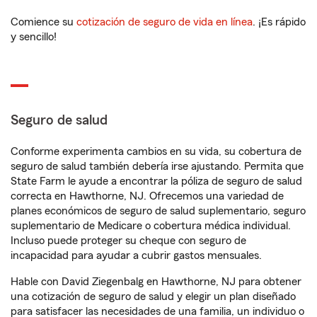
Comience su
cotización de seguro de vida en línea
. ¡Es rápido
y sencillo!
Seguro de salud
Conforme experimenta cambios en su vida, su cobertura de
seguro de salud también debería irse ajustando. Permita que
State Farm le ayude a encontrar la póliza de seguro de salud
correcta en Hawthorne, NJ. Ofrecemos una variedad de
planes económicos de seguro de salud suplementario, seguro
suplementario de Medicare o cobertura médica individual.
Incluso puede proteger su cheque con seguro de
incapacidad para ayudar a cubrir gastos mensuales.
Hable con David Ziegenbalg en Hawthorne, NJ para obtener
una cotización de seguro de salud y elegir un plan diseñado
para satisfacer las necesidades de una familia, un individuo o