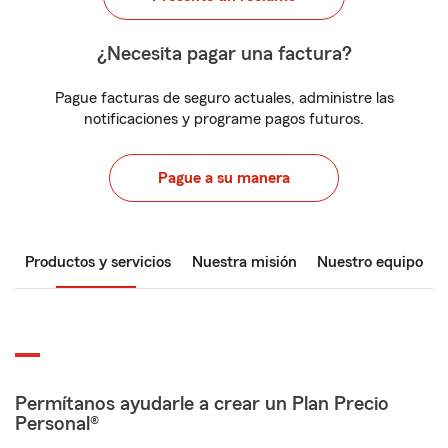
¿Necesita pagar una factura?
Pague facturas de seguro actuales, administre las
notificaciones y programe pagos futuros.
Pague a su manera
Productos y servicios
Nuestra misión
Nuestro equipo
Permítanos ayudarle a crear un Plan Precio
Personal®