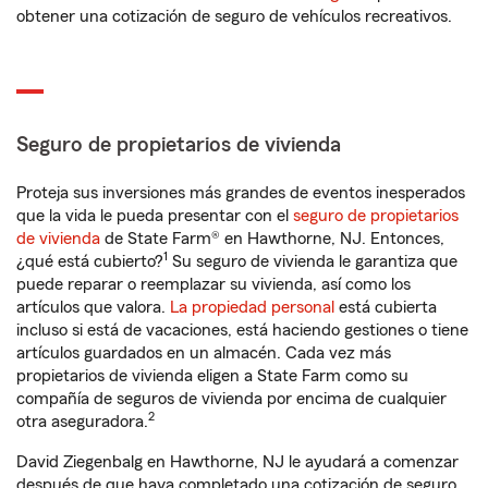
obtener una cotización de seguro de vehículos recreativos.
Seguro de propietarios de vivienda
Proteja sus inversiones más grandes de eventos inesperados
que la vida le pueda presentar con el
seguro de propietarios
de vivienda
de State Farm® en Hawthorne, NJ. Entonces,
1
¿qué está cubierto?
Su seguro de vivienda le garantiza que
puede reparar o reemplazar su vivienda, así como los
artículos que valora.
La propiedad personal
está cubierta
incluso si está de vacaciones, está haciendo gestiones o tiene
artículos guardados en un almacén. Cada vez más
propietarios de vivienda eligen a State Farm como su
compañía de seguros de vivienda por encima de cualquier
2
otra aseguradora.
David Ziegenbalg en Hawthorne, NJ le ayudará a comenzar
después de que haya completado una cotización de seguro