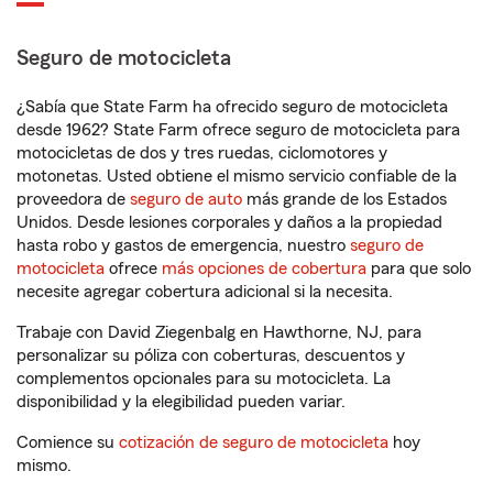
Seguro de motocicleta
¿Sabía que State Farm ha ofrecido seguro de motocicleta
desde 1962? State Farm ofrece seguro de motocicleta para
motocicletas de dos y tres ruedas, ciclomotores y
motonetas. Usted obtiene el mismo servicio confiable de la
proveedora de
seguro de auto
más grande de los Estados
Unidos. Desde lesiones corporales y daños a la propiedad
hasta robo y gastos de emergencia, nuestro
seguro de
motocicleta
ofrece
más opciones de cobertura
para que solo
necesite agregar cobertura adicional si la necesita.
Trabaje con David Ziegenbalg en Hawthorne, NJ, para
personalizar su póliza con coberturas, descuentos y
complementos opcionales para su motocicleta. La
disponibilidad y la elegibilidad pueden variar.
Comience su
cotización de seguro de motocicleta
hoy
mismo.