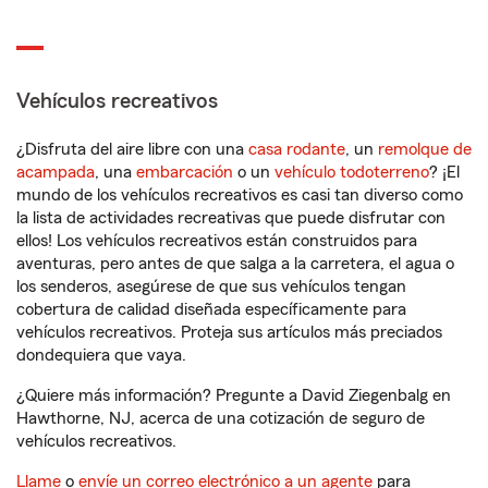
Vehículos recreativos
¿Disfruta del aire libre con una
casa rodante
, un
remolque de
acampada
, una
embarcación
o un
vehículo todoterreno
? ¡El
mundo de los vehículos recreativos es casi tan diverso como
la lista de actividades recreativas que puede disfrutar con
ellos! Los vehículos recreativos están construidos para
aventuras, pero antes de que salga a la carretera, el agua o
los senderos, asegúrese de que sus vehículos tengan
cobertura de calidad diseñada específicamente para
vehículos recreativos. Proteja sus artículos más preciados
dondequiera que vaya.
¿Quiere más información? Pregunte a David Ziegenbalg en
Hawthorne, NJ, acerca de una cotización de seguro de
vehículos recreativos.
Llame
o
envíe un correo electrónico a un agente
para