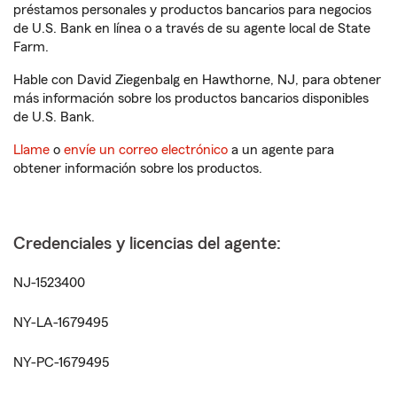
préstamos personales y productos bancarios para negocios
de U.S. Bank en línea o a través de su agente local de State
Farm.
Hable con David Ziegenbalg en Hawthorne, NJ, para obtener
más información sobre los productos bancarios disponibles
de U.S. Bank.
Llame
o
envíe un correo electrónico
a un agente para
obtener información sobre los productos.
Credenciales y licencias del agente:
NJ-1523400
NY-LA-1679495
NY-PC-1679495