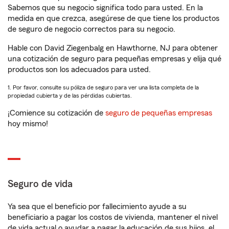
Sabemos que su negocio significa todo para usted. En la
medida en que crezca, asegúrese de que tiene los productos
de seguro de negocio correctos para su negocio.
Hable con David Ziegenbalg en Hawthorne, NJ para obtener
una cotización de seguro para pequeñas empresas y elija qué
productos son los adecuados para usted.
1. Por favor, consulte su póliza de seguro para ver una lista completa de la
propiedad cubierta y de las pérdidas cubiertas.
¡Comience su cotización de
seguro de pequeñas empresas
hoy mismo!
Seguro de vida
Ya sea que el beneficio por fallecimiento ayude a su
beneficiario a pagar los costos de vivienda, mantener el nivel
de vida actual o ayudar a pagar la educación de sus hijos, el