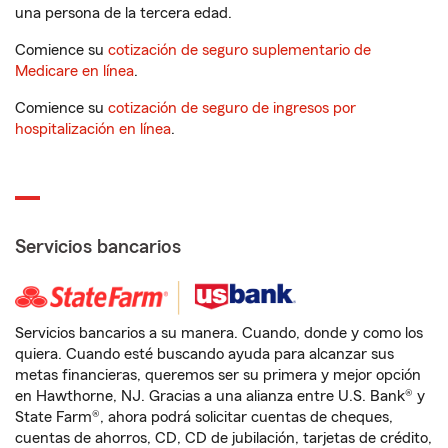
una persona de la tercera edad.
Comience su
cotización de seguro suplementario de
Medicare en línea
.
Comience su
cotización de seguro de ingresos por
hospitalización en línea
.
Servicios bancarios
Servicios bancarios a su manera. Cuando, donde y como los
quiera. Cuando esté buscando ayuda para alcanzar sus
metas financieras, queremos ser su primera y mejor opción
en Hawthorne, NJ. Gracias a una alianza entre U.S. Bank® y
State Farm®, ahora podrá solicitar cuentas de cheques,
cuentas de ahorros, CD, CD de jubilación, tarjetas de crédito,