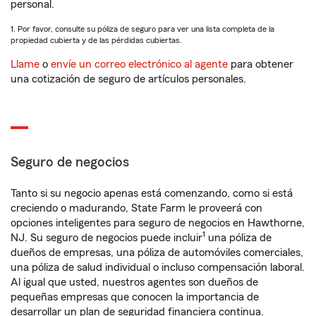
personal.
1. Por favor, consulte su póliza de seguro para ver una lista completa de la
propiedad cubierta y de las pérdidas cubiertas.
Llame
o
envíe un correo electrónico al agente
para obtener
una cotización de seguro de artículos personales.
Seguro de negocios
Tanto si su negocio apenas está comenzando, como si está
creciendo o madurando, State Farm le proveerá con
opciones inteligentes para seguro de negocios en Hawthorne,
1
NJ. Su seguro de negocios puede incluir
una póliza de
dueños de empresas, una póliza de automóviles comerciales,
una póliza de salud individual o incluso compensación laboral.
Al igual que usted, nuestros agentes son dueños de
pequeñas empresas que conocen la importancia de
desarrollar un plan de seguridad financiera continua.